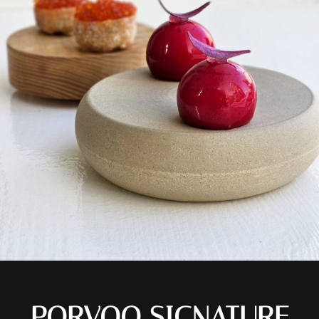
PORVOO SIGNATURE