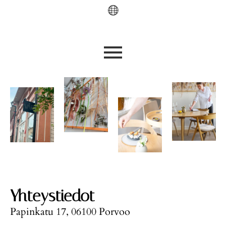
Yhteystiedot
Papinkatu 17, 06100 Porvoo