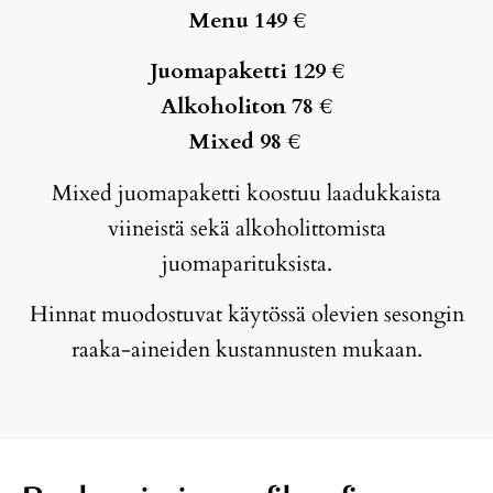
Menu 149 €
Juomapaketti 129 €
Alkoholiton 78 €
Mixed 98 €
Mixed juomapaketti koostuu laadukkaista
viineistä sekä alkoholittomista
juomaparituksista.
Hinnat muodostuvat käytössä olevien sesongin
raaka-aineiden kustannusten mukaan.