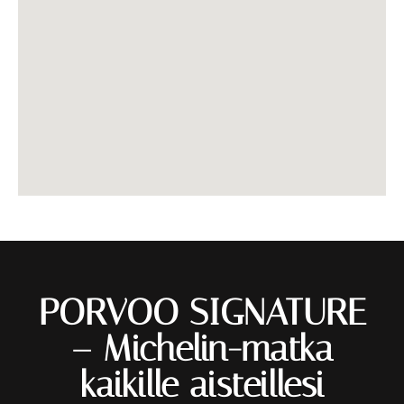
PORVOO SIGNATURE
– Michelin-matka
kaikille aisteillesi