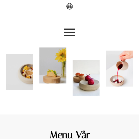
Menu Vår