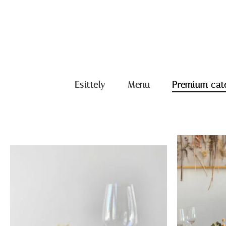
Esittely
Menu
Premium cat